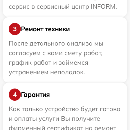
сервис в сервисный центр INFORM.
Ремонт техники
3
После детального анализа мы
согласуем с вами смету работ,
график работ и займемся
устранением неполадок.
Гарантия
4
Как только устройство будет готово
и оплаты услуги Вы получите
фирменный сертификат на ремонт