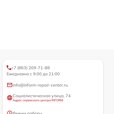
+7 (863) 209-71-88
Ежедневно с 9:00 до 21:00
info@inform-repair-center.ru
Социалистическая улица, 74
Адрес сервисного центра INFORM
Режим работы: