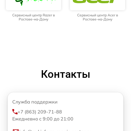
Сервисный центр Razer в
Сервисный центр Acer в
Ростове-на-Дону
Ростове-на-Дону
Контакты
Служба поддержки
+7 (863) 209-71-88
Ежедневно с 9:00 до 21:00