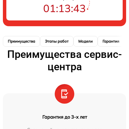
01:13:42
Преимущества
Этапы работ
Модели
Гарантия
Преимущества сервис-
центра
Гарантия до 3-х лет