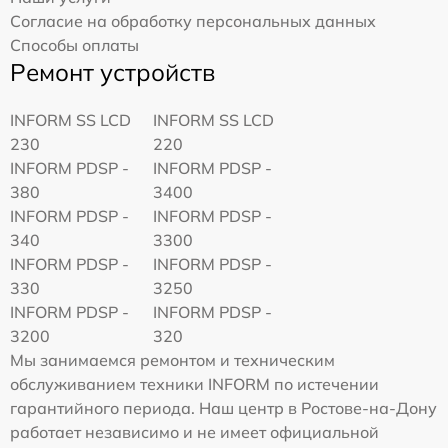
Согласие на обработку персональных данных
Способы оплаты
Ремонт устройств
INFORM SS LCD
INFORM SS LCD
230
220
INFORM PDSP -
INFORM PDSP -
380
3400
INFORM PDSP -
INFORM PDSP -
340
3300
INFORM PDSP -
INFORM PDSP -
330
3250
INFORM PDSP -
INFORM PDSP -
3200
320
Мы занимаемся ремонтом и техническим
обслуживанием техники INFORM по истечении
гарантийного периода. Наш центр в Ростове-на-Дону
работает независимо и не имеет официальной