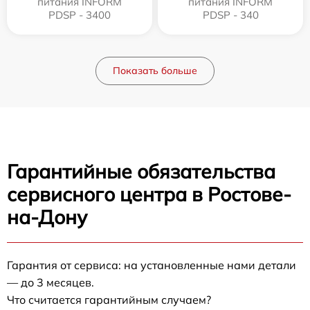
питания INFORM
питания INFORM
PDSP - 3400
PDSP - 340
Показать больше
Гарантийные обязательства
сервисного центра в Ростове-
на-Дону
Гарантия от сервиса: на установленные нами детали
— до 3 месяцев.
Что считается гарантийным случаем?