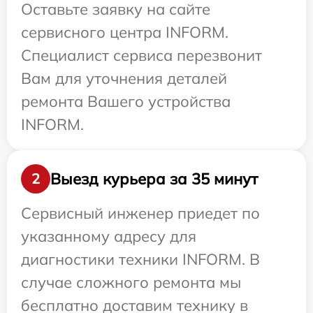
Оставьте заявку на сайте
сервисного центра INFORM.
Специалист сервиса перезвонит
Вам для уточнения деталей
ремонта Вашего устройства
INFORM.
Выезд курьера за 35 минут
2
Сервисный инженер приедет по
указанному адресу для
диагностики техники INFORM. В
случае сложного ремонта мы
бесплатно доставим технику в