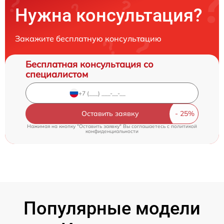
Нужна консультация?
Закажите бесплатную консультацию
Бесплатная консультация со
специалистом
Оставить заявку
Нажимая на кнопку "Оставить заявку" Вы соглашаетесь c
политикой
конфиденциальности
Популярные модели