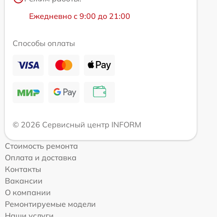
Ежедневно с 9:00 до 21:00
Способы оплаты
© 2026 Сервисный центр INFORM
Стоимость ремонта
Оплата и доставка
Контакты
Вакансии
О компании
Ремонтируемые модели
Наши услуги