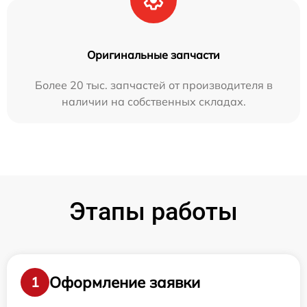
Оригинальные запчасти
Более 20 тыс. запчастей от производителя в
наличии на собственных складах.
Этапы работы
Оформление заявки
1