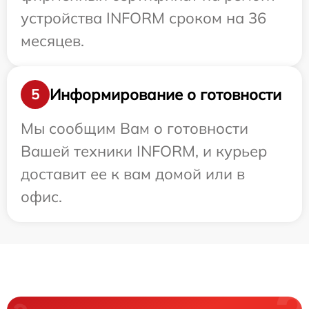
устройства INFORM сроком на 36
месяцев.
Информирование о готовности
5
Мы сообщим Вам о готовности
Вашей техники INFORM, и курьер
доставит ее к вам домой или в
офис.