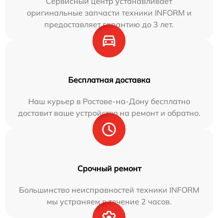
Сервисный центр устанавливает
оригинальные запчасти техники INFORM и
предоставляет гарантию до 3 лет.
Бесплатная доставка
Наш курьер в Ростове-на-Дону бесплатно
доставит ваше устройство на ремонт и обратно.
Срочный ремонт
Большинство неисправностей техники INFORM
мы устраняем в течение 2 часов.