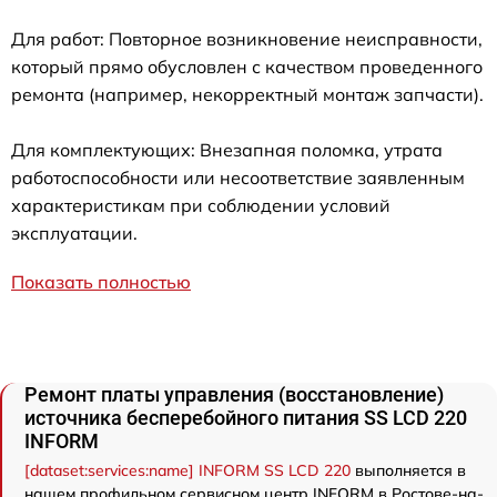
Для работ: Повторное возникновение неисправности,
который прямо обусловлен с качеством проведенного
ремонта (например, некорректный монтаж запчасти).
Для комплектующих: Внезапная поломка, утрата
работоспособности или несоответствие заявленным
характеристикам при соблюдении условий
эксплуатации.
Показать полностью
Ремонт платы управления (восстановление)
источника бесперебойного питания SS LCD 220
INFORM
[dataset:services:name] INFORM SS LCD 220
выполняется в
нашем профильном сервисном центр INFORM в Ростове-на-