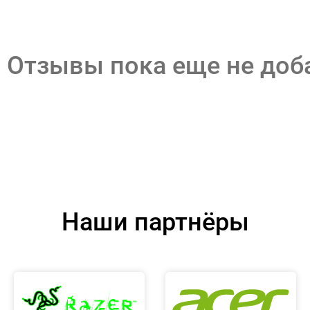
Отзывы пока еще не до
Наши партнёры